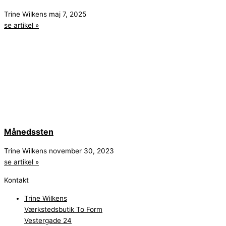
Trine Wilkens
maj 7, 2025
se artikel »
Månedssten
Trine Wilkens
november 30, 2023
se artikel »
Kontakt
Trine Wilkens
Værkstedsbutik To Form
Vestergade 24