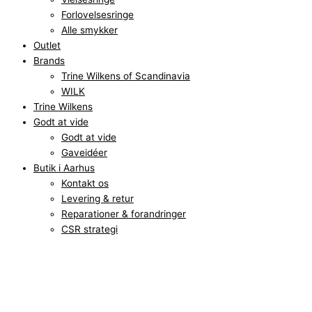
Forlovelsesringe
Alle smykker
Outlet
Brands
Trine Wilkens of Scandinavia
WILK
Trine Wilkens
Godt at vide
Godt at vide
Gaveidéer
Butik i Aarhus
Kontakt os
Levering & retur
Reparationer & forandringer
CSR strategi