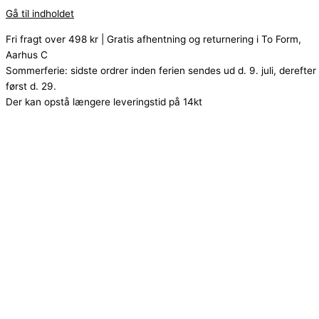
Gå til indholdet
Fri fragt over 498 kr | Gratis afhentning og returnering i To Form,
Aarhus C
Sommerferie: sidste ordrer inden ferien sendes ud d. 9. juli, derefter
først d. 29.
Der kan opstå længere leveringstid på 14kt