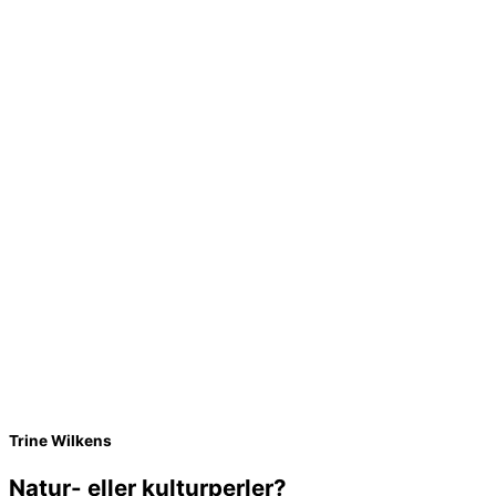
Trine Wilkens
Natur- eller kulturperler?