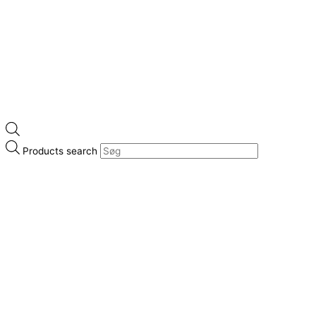
Products search