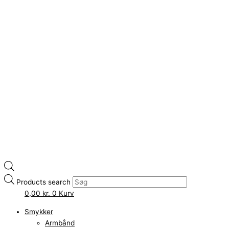
Products search
0,00
kr.
0
Kurv
Smykker
Armbånd