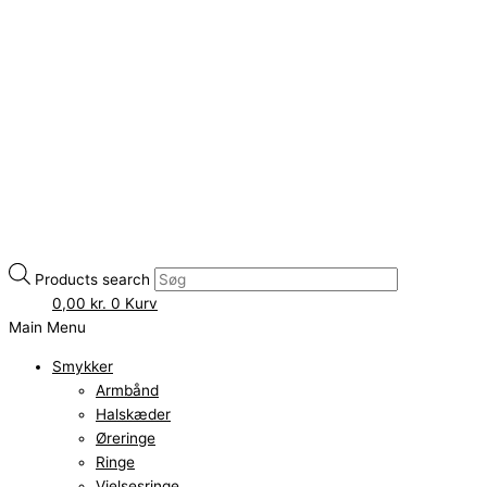
Products search
0,00
kr.
0
Kurv
Main Menu
Smykker
Armbånd
Halskæder
Øreringe
Ringe
Vielsesringe