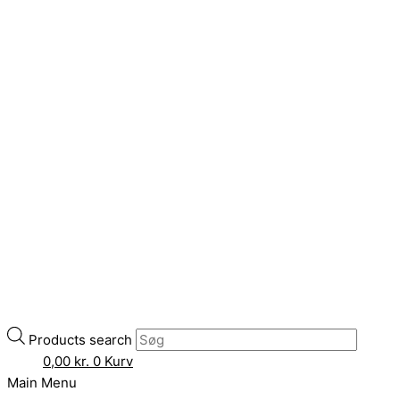
Products search
0,00
kr.
0
Kurv
Main Menu